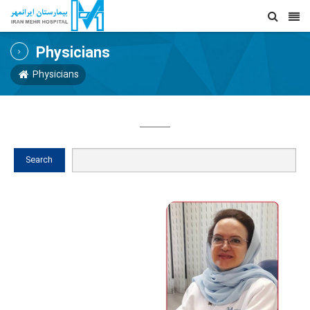
Physicians
Physicians