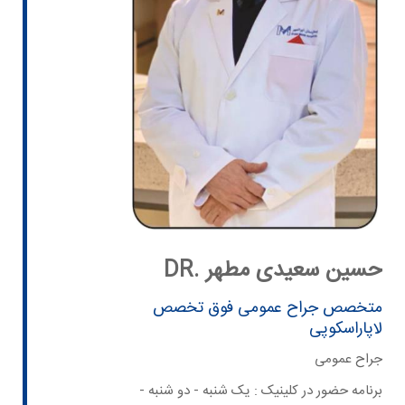
DR. حسین سعیدی مطهر
متخصص جراح عمومی فوق تخصص
لاپاراسکوپی
جراح عمومی
برنامه حضور در کلینیک : یک شنبه - دو شنبه -