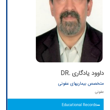
DR. داوود یادگاری
متخصص بیماریهای عفونی
عفونی
Educational Records