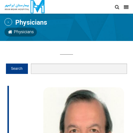
Physicians
Physicians